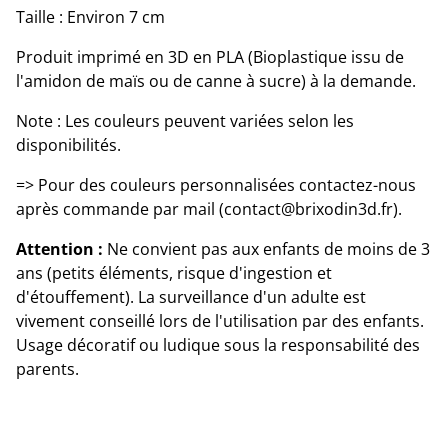
Taille : Environ 7 cm
Produit imprimé en 3D en PLA (Bioplastique issu de
l'amidon de maïs ou de canne à sucre) à la demande.
Note : Les couleurs peuvent variées selon les
disponibilités.
=> Pour des couleurs personnalisées contactez-nous
après commande par mail (contact@brixodin3d.fr).
Attention :
Ne convient pas aux enfants de moins de 3
ans (petits éléments, risque d'ingestion et
d'étouffement). La surveillance d'un adulte est
vivement conseillé lors de l'utilisation par des enfants.
Usage décoratif ou ludique sous la responsabilité des
parents.