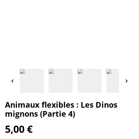
Animaux flexibles : Les Dinos
mignons (Partie 4)
5,00 €