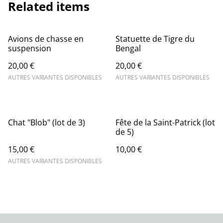
Related items
Avions de chasse en
Statuette de Tigre du
suspension
Bengal
20,00 €
20,00 €
AUTRES VARIANTES DISPONIBLES
AUTRES VARIANTES DISPONIBLES
Chat "Blob" (lot de 3)
Fête de la Saint-Patrick (lot
de 5)
15,00 €
10,00 €
AUTRES VARIANTES DISPONIBLES