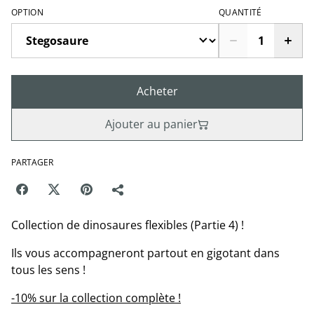
OPTION
QUANTITÉ
Acheter
Ajouter au panier
PARTAGER
Collection de dinosaures flexibles (Partie 4) !
Ils vous accompagneront partout en gigotant dans
tous les sens !
-10% sur la collection complète !