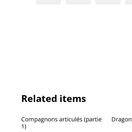
Related items
Compagnons articulés (partie
Dragon 
1)