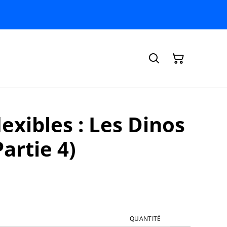
exibles : Les Dinos
artie 4)
QUANTITÉ