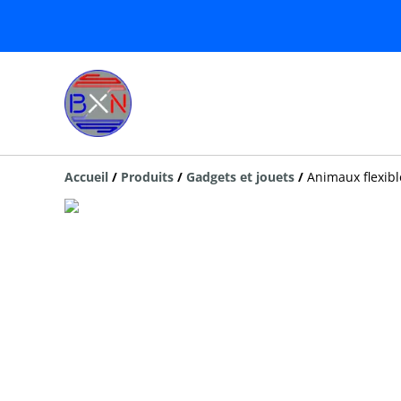
Accueil
/
Produits
/
Gadgets et jouets
/
Animaux flexibl