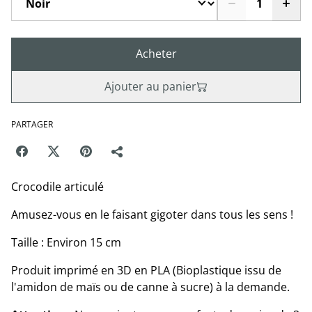
Acheter
Ajouter au panier
PARTAGER
Crocodile articulé
Amusez-vous en le faisant gigoter dans tous les sens !
Taille : Environ 15 cm
Produit imprimé en 3D en PLA (Bioplastique issu de
l'amidon de maïs ou de canne à sucre) à la demande.