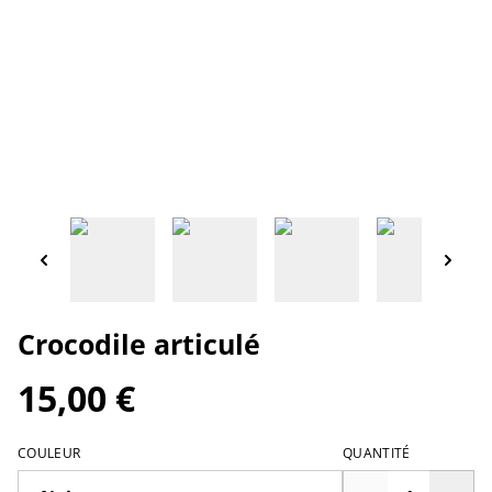
Crocodile articulé
15,00 €
COULEUR
QUANTITÉ