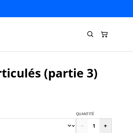
ticulés (partie 3)
QUANTITÉ