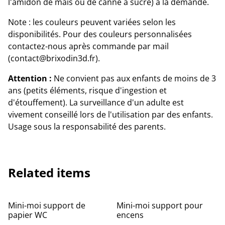
l'amidon de maïs ou de canne à sucre) à la demande.
Note : les couleurs peuvent variées selon les
disponibilités. Pour des couleurs personnalisées
contactez-nous après commande par mail
(contact@brixodin3d.fr).
Attention :
Ne convient pas aux enfants de moins de 3
ans (petits éléments, risque d'ingestion et
d'étouffement). La surveillance d'un adulte est
vivement conseillé lors de l'utilisation par des enfants.
Usage sous la responsabilité des parents.
Related items
Mini-moi support de
Mini-moi support pour
papier WC
encens