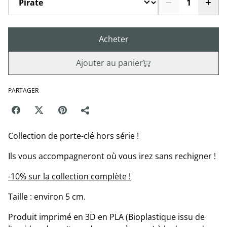
Acheter
Ajouter au panier
PARTAGER
Collection de porte-clé hors série !
Ils vous accompagneront où vous irez sans rechigner !
-10% sur la collection complète !
Taille : environ 5 cm.
Produit imprimé en 3D en PLA (Bioplastique issu de