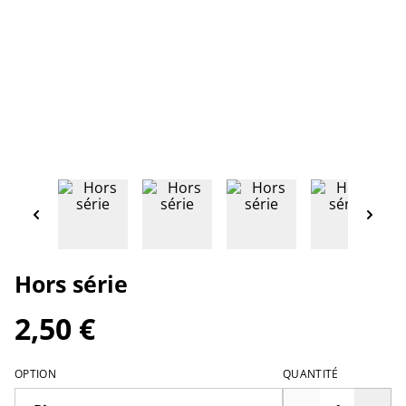
Hors série
2,50 €
OPTION
QUANTITÉ