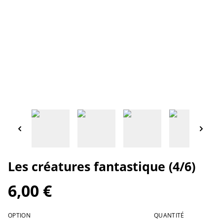
Les créatures fantastique (4/6)
6,00 €
OPTION
QUANTITÉ