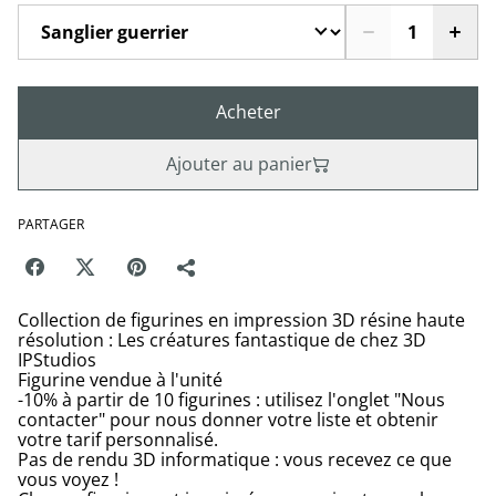
Acheter
Ajouter au panier
PARTAGER
Collection de figurines en impression 3D résine haute
résolution : Les créatures fantastique de chez 3D
IPStudios
Figurine vendue à l'unité
-10% à partir de 10 figurines : utilisez l'onglet "Nous
contacter" pour nous donner votre liste et obtenir
votre tarif personnalisé.
Pas de rendu 3D informatique : vous recevez ce que
vous voyez !