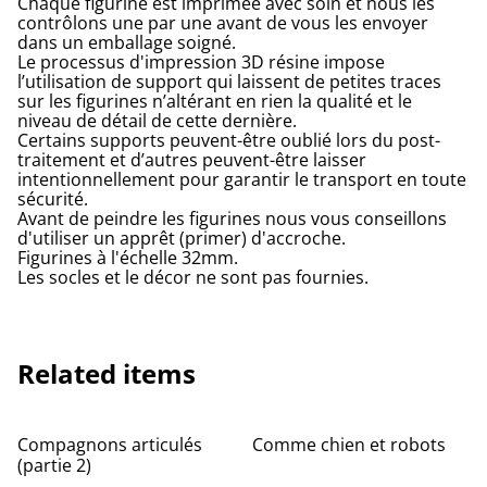
Chaque figurine est imprimée avec soin et nous les
contrôlons une par une avant de vous les envoyer
dans un emballage soigné.
Le processus d'impression 3D résine impose
l’utilisation de support qui laissent de petites traces
sur les figurines n’altérant en rien la qualité et le
niveau de détail de cette dernière.
Certains supports peuvent-être oublié lors du post-
traitement et d’autres peuvent-être laisser
intentionnellement pour garantir le transport en toute
sécurité.
Avant de peindre les figurines nous vous conseillons
d'utiliser un apprêt (primer) d'accroche.
Figurines à l'échelle 32mm.
Les socles et le décor ne sont pas fournies.
Related items
Compagnons articulés
Comme chien et robots
(partie 2)