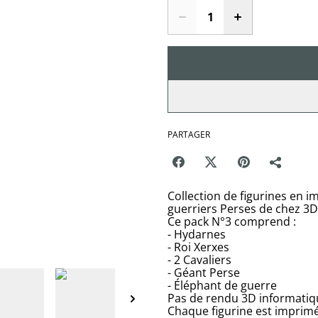
PARTAGER
Collection de figurines en i
guerriers Perses de chez 3D
Ce pack N°3 comprend :
- Hydarnes
- Roi Xerxes
- 2 Cavaliers
- Géant Perse
- Éléphant de guerre
Pas de rendu 3D informatiqu
Chaque figurine est imprimé