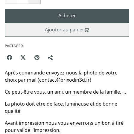
Acheter
Ajouter au panier
PARTAGER
Après commande envoyez-nous la photo de votre
choix par mail (contact@brixodin3d.fr)
Ce peut-être vous, un ami, un membre de la famille, ...
La photo doit être de face, lumineuse et de bonne
qualité.
Avant impression nous vous enverrons un bon à tiré
pour validé l'impression.