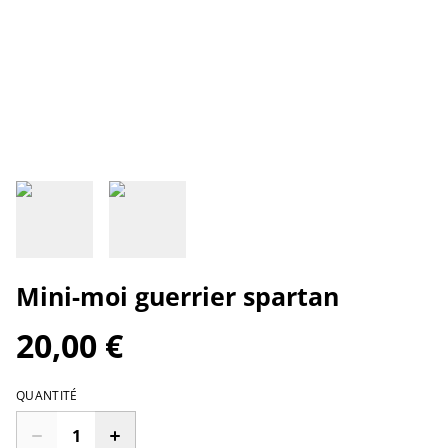
Mini-moi guerrier spartan
20,00 €
QUANTITÉ