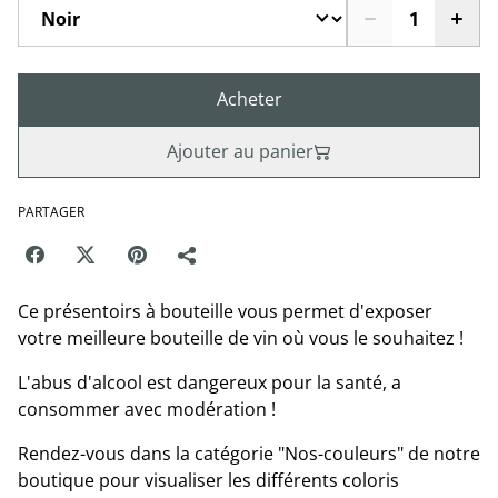
Acheter
Ajouter au panier
PARTAGER
Ce présentoirs à bouteille vous permet d'exposer
votre meilleure bouteille de vin où vous le souhaitez !
L'abus d'alcool est dangereux pour la santé, a
consommer avec modération !
Rendez-vous dans la catégorie "Nos-couleurs" de notre
boutique pour visualiser les différents coloris