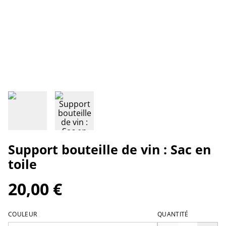
Support bouteille de vin : Sac en
toile
20,00 €
COULEUR
QUANTITÉ