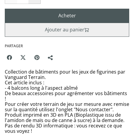
Acheter
Ajouter au panier
PARTAGER
Collection de bâtiments pour les jeux de figurines par
Vanguard Terrain.
Cet article inclus :
- 4 balcons long à l'aspect abîmé
De beaux accessoires pour agrémenter vos bâtiments
!
Pour créer votre terrain de jeu sur mesure avec remise
sur la quantité utilisez l'onglet "Nous contacter".
Produit imprimé en 3D en PLA (Bioplastique issu de
l'amidon de maïs ou de canne à sucre) à la demande.
Pas de rendu 3D informatique : vous recevez ce que
vous voyez !