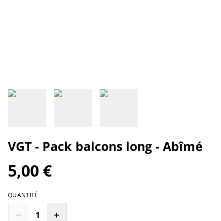
VGT - Pack balcons long - Abîmé
5,00 €
QUANTITÉ