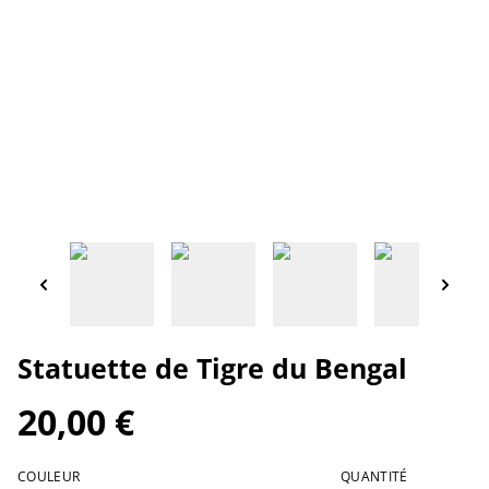
Statuette de Tigre du Bengal
20,00 €
COULEUR
QUANTITÉ