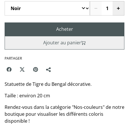
Acheter
Ajouter au panier
PARTAGER
Statuette de Tigre du Bengal décorative.
Taille : environ 20 cm
Rendez-vous dans la catégorie "Nos-couleurs" de notre
boutique pour visualiser les différents coloris
disponible !