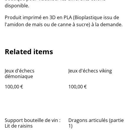
disponible.
Produit imprimé en 3D en PLA (Bioplastique issu de
l'amidon de maïs ou de canne à sucre) à la demande.
Related items
Jeux d'échecs
Jeux d'échecs viking
démoniaque
100,00 €
100,00 €
Support bouteille de vin :
Dragons articulés (partie
Lit de raisins
1)