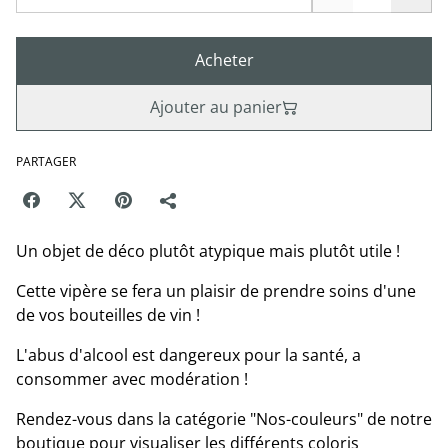
Acheter
Ajouter au panier
PARTAGER
Un objet de déco plutôt atypique mais plutôt utile !
Cette vipère se fera un plaisir de prendre soins d'une
de vos bouteilles de vin !
L'abus d'alcool est dangereux pour la santé, a
consommer avec modération !
Rendez-vous dans la catégorie "Nos-couleurs" de notre
boutique pour visualiser les différents coloris