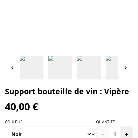
Support bouteille de vin : Vipère
40,00 €
COULEUR
QUANTITÉ